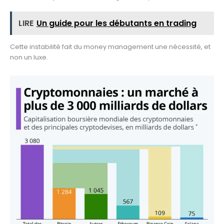
LIRE
Un guide pour les débutants en trading
Cette instabilité fait du money management une nécessité, et
non un luxe.