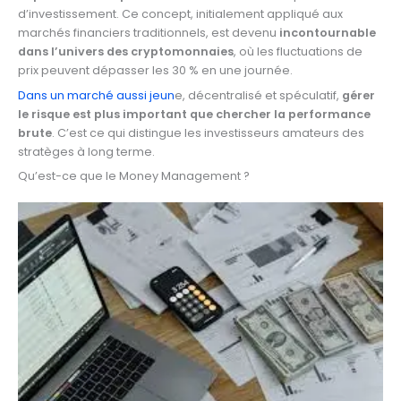
d’investissement. Ce concept, initialement appliqué aux
marchés financiers traditionnels, est devenu
incontournable
dans l’univers des cryptomonnaies
, où les fluctuations de
prix peuvent dépasser les 30 % en une journée.
Dans un marché aussi jeun
e, décentralisé et spéculatif,
gérer
le risque est plus important que chercher la performance
brute
. C’est ce qui distingue les investisseurs amateurs des
stratèges à long terme.
Qu’est-ce que le Money Management ?