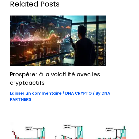
Related Posts
Prospérer à la volatilité avec les
cryptoactifs
Laisser un commentaire
/
DNA CRYPTO
/ By
DNA
PARTNERS