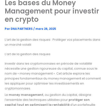
Les bases du Money
Management pour investir
en crypto
Par
DNA PARTNERS
/
mars 26, 2025
L’art de la gestion des risques : Protéger vos placements dans
un marché volatil
L’art de la gestion des risques
Investir dans les cryptomonnaies en période de volatilité
nécessite une gestion rigoureuse du capital, connue sous le
nom de « money management ». Cet article explore les
principes fondamentaux du money management et comment
les appliquer pour optimiser les investissements en
cryptomonnaies.
Le
money management
, ou gestion du capital, désigne
l’ensemble des techniques utilisées pour
protéger son
capital tout en optimisant la rentabilité
d’un portefeuille