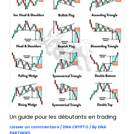
Un guide pour les débutants en trading
Laisser un commentaire
/
DNA CRYPTO
/ By
DNA
PARTNERS