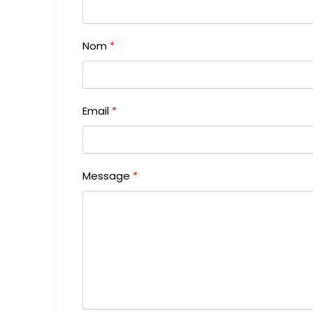
Nom
Email
Message