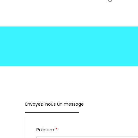
Envoyez-nous un message
Prénom