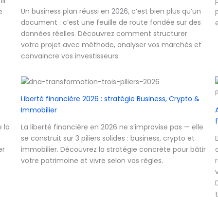
ir
Un business plan réussi en 2026, c’est bien plus qu’un
e
document : c’est une feuille de route fondée sur des
données réelles. Découvrez comment structurer
votre projet avec méthode, analyser vos marchés et
convaincre vos investisseurs.
Liberté financière 2026 : stratégie Business, Crypto &
Immobilier
 la
La liberté financière en 2026 ne s’improvise pas — elle
se construit sur 3 piliers solides : business, crypto et
er
immobilier. Découvrez la stratégie concrète pour bâtir
votre patrimoine et vivre selon vos règles.