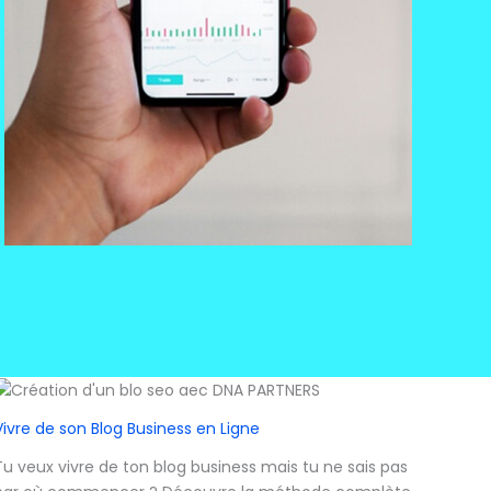
Vivre de son Blog Business en Ligne
Tu veux vivre de ton blog business mais tu ne sais pas