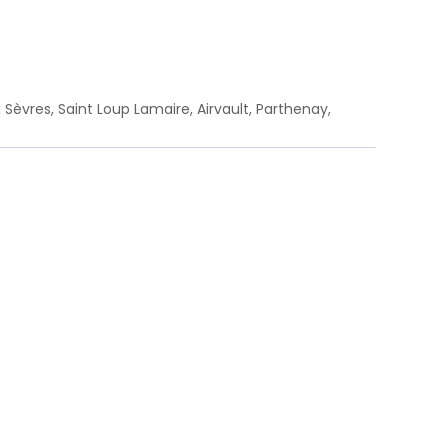
 Sèvres, Saint Loup Lamaire, Airvault, Parthenay,