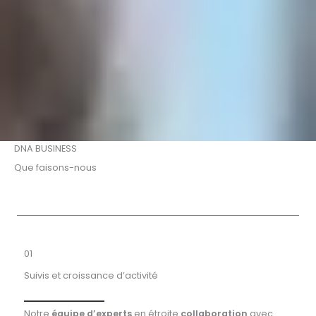
DNA BUSINESS
Que faisons-nous
01
Suivis et croissance d’activité
Notre
équipe d’experts
en étroite
collaboration
avec