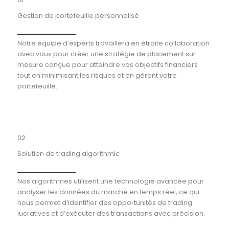
Gestion de portefeuille personnalisé
Notre équipe d’experts travaillera en étroite collaboration
avec vous pour créer une stratégie de placement sur
mesure conçue pour atteindre vos objectifs financiers
tout en minimisant les risques et en gérant votre
portefeuille.
02
Solution de trading algorithmic
Nos algorithmes utilisent une technologie avancée pour
analyser les données du marché en temps réel, ce qui
nous permet d’identifier des opportunités de trading
lucratives et d’exécuter des transactions avec précision.