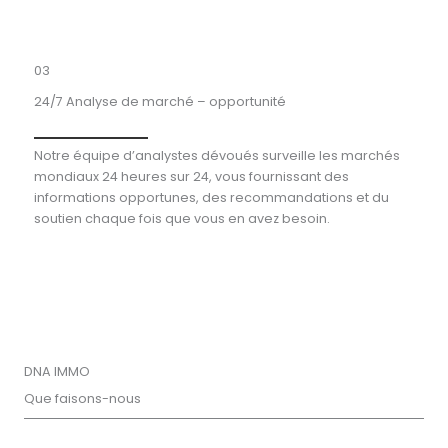
03
24/7 Analyse de marché – opportunité
Notre équipe d’analystes dévoués surveille les marchés
mondiaux 24 heures sur 24, vous fournissant des
informations opportunes, des recommandations et du
soutien chaque fois que vous en avez besoin.
DNA IMMO
Que faisons-nous